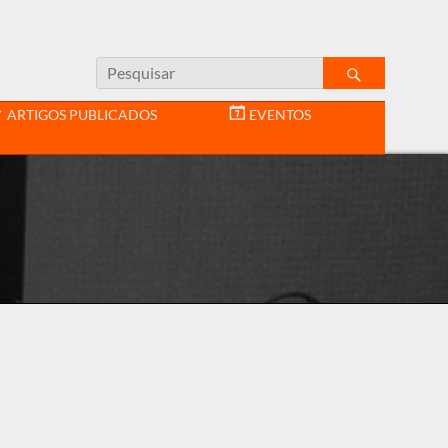
ARTIGOS PUBLICADOS
EVENTOS