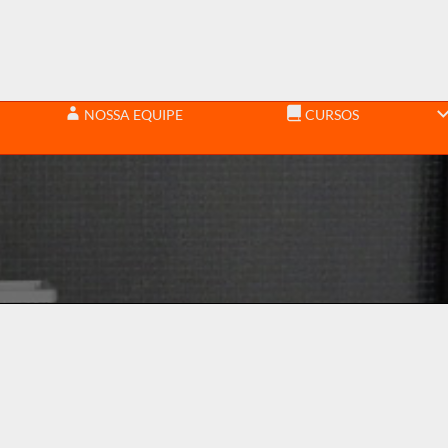
NOSSA EQUIPE
CURSOS