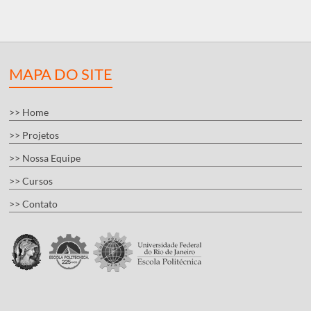
MAPA DO SITE
>> Home
>> Projetos
>> Nossa Equipe
>> Cursos
>> Contato