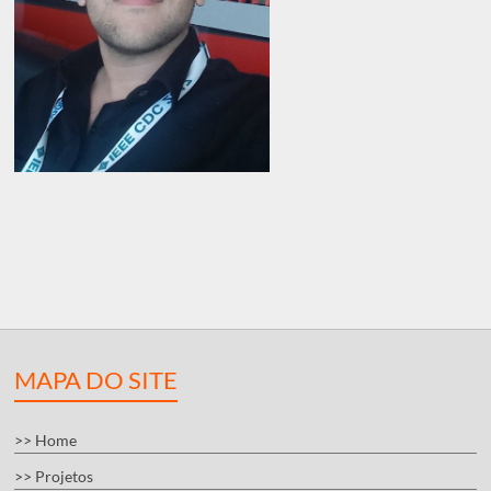
MAPA DO SITE
>> Home
>> Projetos