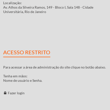
Localização:
Av. Athos da Silveira Ramos, 149 - Bloco I, Sala 148 - Cidade
Universitária, Rio de Janeiro
ACESSO RESTRITO
Para acessar a área de administração do site clique no botão abaixo.
Tenha em mãos:
Nome de usuário e Senha.
Fazer login